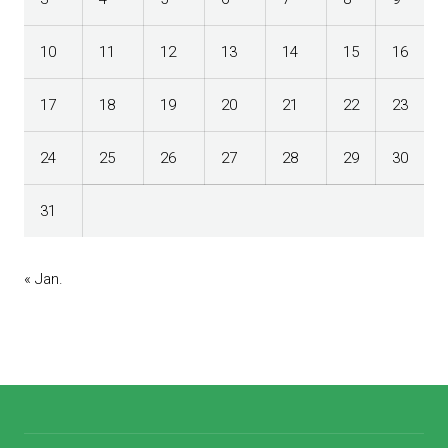
10
11
12
13
14
15
16
17
18
19
20
21
22
23
24
25
26
27
28
29
30
31
« Jan.