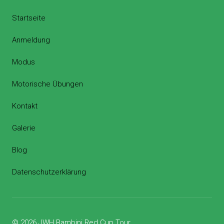
Startseite
Anmeldung
Modus
Motorische Übungen
Kontakt
Galerie
Blog
Datenschutzerklärung
© 2026 JWH Bambini Red Cup Tour.